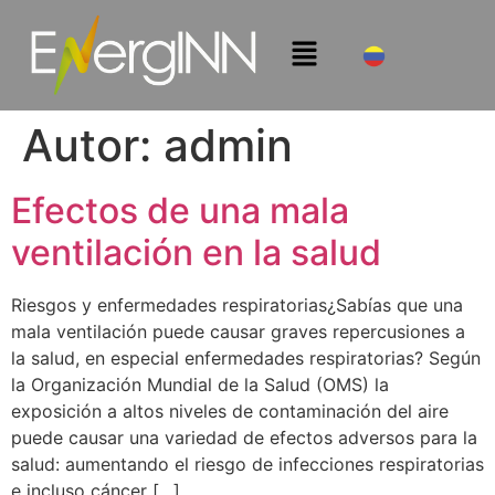
Autor:
admin
Efectos de una mala
ventilación en la salud
Riesgos y enfermedades respiratorias¿Sabías que una
mala ventilación puede causar graves repercusiones a
la salud, en especial enfermedades respiratorias? Según
la Organización Mundial de la Salud (OMS) la
exposición a altos niveles de contaminación del aire
puede causar una variedad de efectos adversos para la
salud: aumentando el riesgo de infecciones respiratorias
e incluso cáncer […]